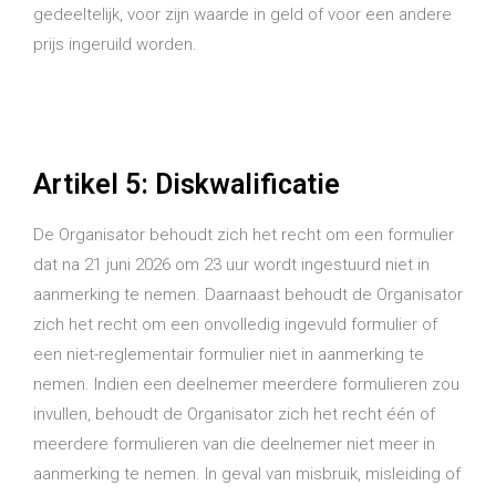
gedeeltelijk, voor zijn waarde in geld of voor een andere
prijs ingeruild worden.
Artikel 5: Diskwalificatie
De Organisator behoudt zich het recht om een formulier
dat na 21 juni 2026 om 23 uur wordt ingestuurd niet in
aanmerking te nemen. Daarnaast behoudt de Organisator
zich het recht om een onvolledig ingevuld formulier of
een niet-reglementair formulier niet in aanmerking te
nemen. Indien een deelnemer meerdere formulieren zou
invullen, behoudt de Organisator zich het recht één of
meerdere formulieren van die deelnemer niet meer in
aanmerking te nemen. In geval van misbruik, misleiding of