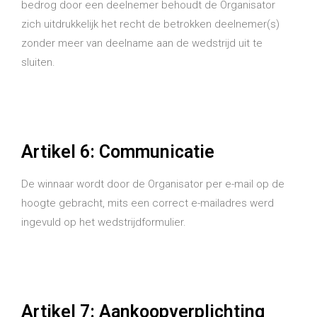
bedrog door een deelnemer behoudt de Organisator
zich uitdrukkelijk het recht de betrokken deelnemer(s)
zonder meer van deelname aan de wedstrijd uit te
sluiten.
Artikel 6: Communicatie
De winnaar wordt door de Organisator per e-mail op de
hoogte gebracht, mits een correct e-mailadres werd
ingevuld op het wedstrijdformulier.
Artikel 7: Aankoopverplichting