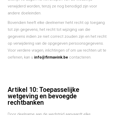
verwijderd worden, tenzij ze nog benodigd zijn voor
andere doeleinden.
Bovendien heeft elke deelnemer heht recht op toegang
tot zijn gegevens, het recht tot wijziging van die
gegevens indien ze niet correct zouden zijn en het recht
op verwijdering van de opgegeven persoonsgegevens.
Voor verdere vragen, inlichtingen of om uw rechten uit te
oefenen, kan u
info@firmavink.be
contacteren.
Artikel 10: Toepasselijke
wetgeving en bevoegde
rechtbanken
Door deelname aan de wedstrijd aanvaardt elke