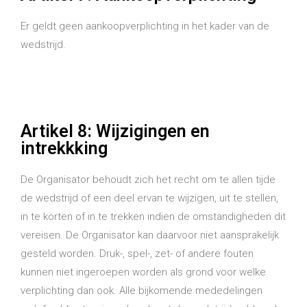
Er geldt geen aankoopverplichting in het kader van de
wedstrijd.
Artikel 8: Wijzigingen en
intrekkking
De Organisator behoudt zich het recht om te allen tijde
de wedstrijd of een deel ervan te wijzigen, uit te stellen,
in te korten of in te trekken indien de omstandigheden dit
vereisen. De Organisator kan daarvoor niet aansprakelijk
gesteld worden. Druk-, spel-, zet- of andere fouten
kunnen niet ingeroepen worden als grond voor welke
verplichting dan ook. Alle bijkomende mededelingen