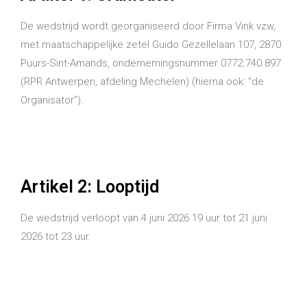
De wedstrijd wordt georganiseerd door Firma Vink vzw,
met maatschappelijke zetel Guido Gezellelaan 107, 2870
Puurs-Sint-Amands, ondernemingsnummer 0772.740.897
(RPR Antwerpen, afdeling Mechelen) (hierna ook: “de
Organisator”).
Artikel 2: Looptijd
De wedstrijd verloopt van 4 juni 2026 19 uur tot 21 juni
2026 tot 23 uur.