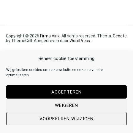
Copyright © 2026
Firma Vink
. All rights reserved. Thema:
Cenote
by ThemeGrill. Aangedreven door
WordPress
.
Beheer cookie toestemming
Wij gebruiken cookies om onze website en onze service te
optimaliseren.
ACCEPTEREN
WEIGEREN
VOORKEUREN WIJZIGEN